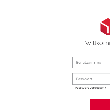
Willkom
Benutzername
Passwort
Passwort vergessen?